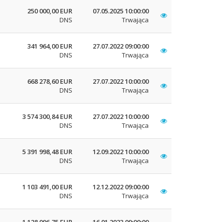
250 000,00 EUR
07.05.2025 10:00:00
DNS
Trwająca
341 964,00 EUR
27.07.2022 09:00:00
DNS
Trwająca
668 278,60 EUR
27.07.2022 10:00:00
DNS
Trwająca
3 574 300,84 EUR
27.07.2022 10:00:00
DNS
Trwająca
5 391 998,48 EUR
12.09.2022 10:00:00
DNS
Trwająca
1 103 491,00 EUR
12.12.2022 09:00:00
DNS
Trwająca