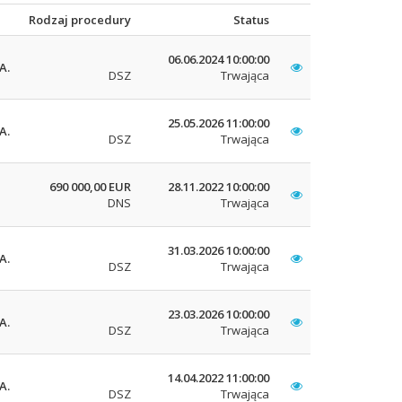
Rodzaj procedury
Status
06.06.2024 10:00:00
A.
DSZ
Trwająca
25.05.2026 11:00:00
A.
DSZ
Trwająca
690 000,00 EUR
28.11.2022 10:00:00
DNS
Trwająca
31.03.2026 10:00:00
A.
DSZ
Trwająca
23.03.2026 10:00:00
A.
DSZ
Trwająca
14.04.2022 11:00:00
A.
DSZ
Trwająca