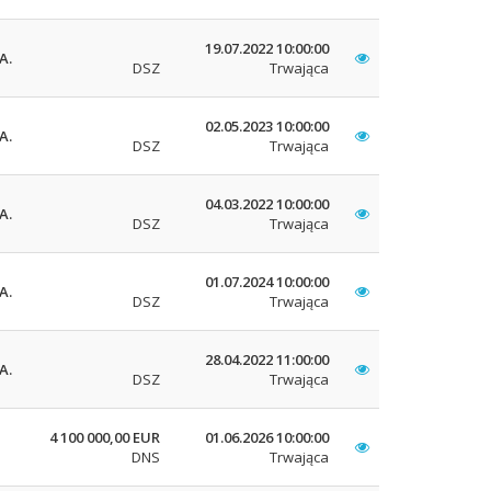
19.07.2022 10:00:00
A.
DSZ
Trwająca
02.05.2023 10:00:00
A.
DSZ
Trwająca
04.03.2022 10:00:00
A.
DSZ
Trwająca
01.07.2024 10:00:00
A.
DSZ
Trwająca
28.04.2022 11:00:00
A.
DSZ
Trwająca
4 100 000,00 EUR
01.06.2026 10:00:00
DNS
Trwająca