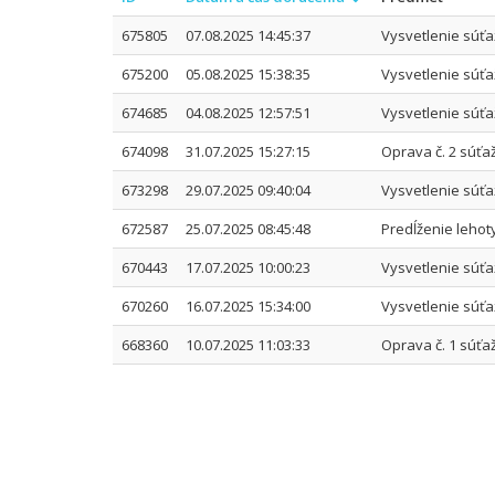
675805
07.08.2025 14:45:37
Vysvetlenie súťa
675200
05.08.2025 15:38:35
Vysvetlenie súťa
674685
04.08.2025 12:57:51
Vysvetlenie súťaž
674098
31.07.2025 15:27:15
Oprava č. 2 súť
673298
29.07.2025 09:40:04
Vysvetlenie súťaž
672587
25.07.2025 08:45:48
Predĺženie lehot
670443
17.07.2025 10:00:23
Vysvetlenie súťa
670260
16.07.2025 15:34:00
Vysvetlenie súťa
668360
10.07.2025 11:03:33
Oprava č. 1 súť