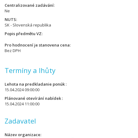
Centralizované zadávání
Ne
NUTS
SK - Slovenská republika
Popis předmětu VZ
Pro hodnocení je stanovena cena
Bez DPH
Termíny a lhůty
Lehota na predkladanie ponúk
15.04.2024 09:00:00
Plánované otevírání nabídek
15.04.2024 11:00:00
Zadavatel
Název organizace