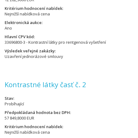
Kritérium hodnocení nabídek
Nejnižší nabídková cena
Elektronická aukce
Ano
Hlavní CPV kód
33696800-3 - Kontrastní látky pro rentgenová vyšetření
Výsledek veřejné zakázky
Uzavření jednorázové smlouvy
Kontrastné látky časť č. 2
Stav
Probíhající
Předpokládaná hodnota bez DPH
57 849,8000 EUR
Kritérium hodnocení nabídek
Nejnižší nabídková cena