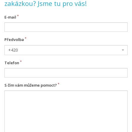
zakázkou? Jsme tu pro vás!
E-mail
Předvolba
+420
Telefon
S čím vám můžeme pomoct?