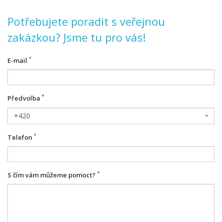
Potřebujete poradit s veřejnou
zakázkou? Jsme tu pro vás!
E-mail
Předvolba
+420
Telefon
S čím vám můžeme pomoct?