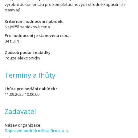
výrobní dokumentaci pro kompletaci nových středně kapacitních
tramvají.
Kritérium hodnocení nabídek
Nejnižší nabídková cena
Pro hodnocení je stanovena cena
Bez DPH
Způsob podání nabídky
Pouze elektronicky
Termíny a lhůty
Lhůta pro podání nabídek
11.09.2025 10:00:00
Zadavatel
Název organizace
Dopravní podnik města Brna, a. s.