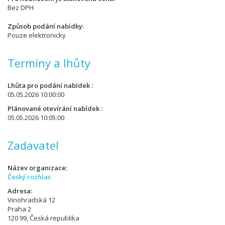
Bez DPH
Způsob podání nabídky
Pouze elektronicky
Termíny a lhůty
Lhůta pro podání nabídek
05.05.2026 10:00:00
Plánované otevírání nabídek
05.05.2026 10:05:00
Zadavatel
Název organizace
Český rozhlas
Adresa
Vinohradská 12
Praha 2
120 99, Česká republika