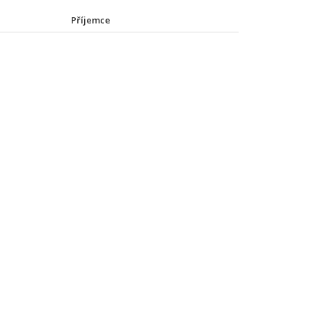
Příjemce