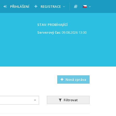
PŘIHLÁŠENÍ
REGISTRACE
STAV: PROBÍHAJÍCÍ
Serverový čas:
09.08.2026 13:00
Nová zpráva
Filtrovat