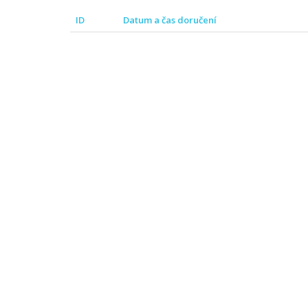
ID
Datum a čas doručení