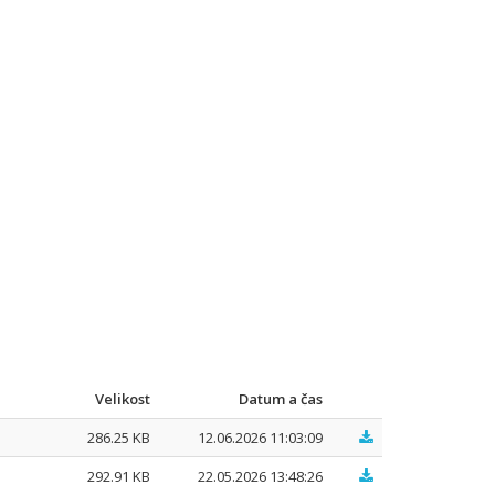
Velikost
Datum a čas
286.25 KB
12.06.2026 11:03:09
292.91 KB
22.05.2026 13:48:26