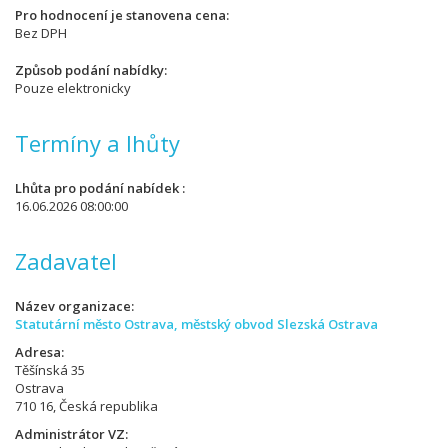
Pro hodnocení je stanovena cena
Bez DPH
Způsob podání nabídky
Pouze elektronicky
Termíny a lhůty
Lhůta pro podání nabídek
16.06.2026 08:00:00
Zadavatel
Název organizace
Statutární město Ostrava, městský obvod Slezská Ostrava
Adresa
Těšínská 35
Ostrava
710 16, Česká republika
Administrátor VZ