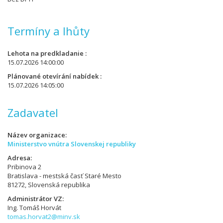
Termíny a lhůty
Lehota na predkladanie
15.07.2026 14:00:00
Plánované otevírání nabídek
15.07.2026 14:05:00
Zadavatel
Název organizace
Ministerstvo vnútra Slovenskej republiky
Adresa
Pribinova 2
Bratislava - mestská časť Staré Mesto
81272, Slovenská republika
Administrátor VZ
Ing. Tomáš Horvát
tomas.horvat2@minv.sk