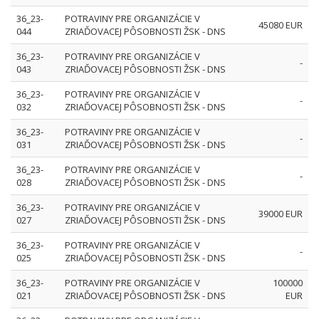
36_23-
POTRAVINY PRE ORGANIZÁCIE V
45080 EUR
044
ZRIAĎOVACEJ PÔSOBNOSTI ŽSK - DNS
36_23-
POTRAVINY PRE ORGANIZÁCIE V
-
043
ZRIAĎOVACEJ PÔSOBNOSTI ŽSK - DNS
36_23-
POTRAVINY PRE ORGANIZÁCIE V
-
032
ZRIAĎOVACEJ PÔSOBNOSTI ŽSK - DNS
36_23-
POTRAVINY PRE ORGANIZÁCIE V
-
031
ZRIAĎOVACEJ PÔSOBNOSTI ŽSK - DNS
36_23-
POTRAVINY PRE ORGANIZÁCIE V
-
028
ZRIAĎOVACEJ PÔSOBNOSTI ŽSK - DNS
36_23-
POTRAVINY PRE ORGANIZÁCIE V
39000 EUR
027
ZRIAĎOVACEJ PÔSOBNOSTI ŽSK - DNS
36_23-
POTRAVINY PRE ORGANIZÁCIE V
-
025
ZRIAĎOVACEJ PÔSOBNOSTI ŽSK - DNS
36_23-
POTRAVINY PRE ORGANIZÁCIE V
100000
021
ZRIAĎOVACEJ PÔSOBNOSTI ŽSK - DNS
EUR