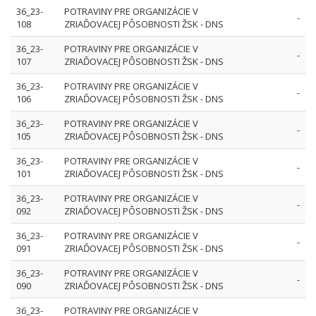
36_23-
POTRAVINY PRE ORGANIZÁCIE V
-
108
ZRIAĎOVACEJ PÔSOBNOSTI ŽSK - DNS
36_23-
POTRAVINY PRE ORGANIZÁCIE V
-
107
ZRIAĎOVACEJ PÔSOBNOSTI ŽSK - DNS
36_23-
POTRAVINY PRE ORGANIZÁCIE V
-
106
ZRIAĎOVACEJ PÔSOBNOSTI ŽSK - DNS
36_23-
POTRAVINY PRE ORGANIZÁCIE V
-
105
ZRIAĎOVACEJ PÔSOBNOSTI ŽSK - DNS
36_23-
POTRAVINY PRE ORGANIZÁCIE V
-
101
ZRIAĎOVACEJ PÔSOBNOSTI ŽSK - DNS
36_23-
POTRAVINY PRE ORGANIZÁCIE V
-
092
ZRIAĎOVACEJ PÔSOBNOSTI ŽSK - DNS
36_23-
POTRAVINY PRE ORGANIZÁCIE V
-
091
ZRIAĎOVACEJ PÔSOBNOSTI ŽSK - DNS
36_23-
POTRAVINY PRE ORGANIZÁCIE V
-
090
ZRIAĎOVACEJ PÔSOBNOSTI ŽSK - DNS
36_23-
POTRAVINY PRE ORGANIZÁCIE V