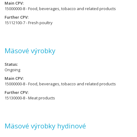
Main CPV
15000000-8 - Food, beverages, tobacco and related products
Further CPV
15112100-7 - Fresh poultry
Mäsové výrobky
Status
Ongoing
Main CPV
15000000-8 - Food, beverages, tobacco and related products
Further CPV
15130000-8 - Meat products
Mäsové výrobky hydinové