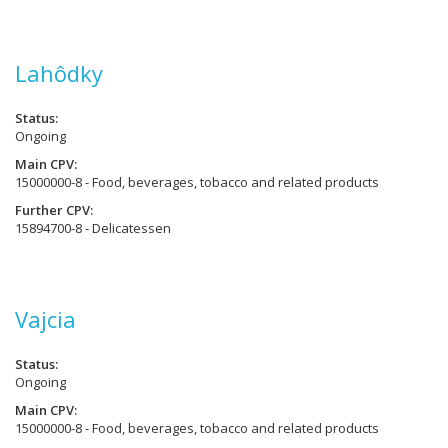
Lahôdky
Status
Ongoing
Main CPV
15000000-8 - Food, beverages, tobacco and related products
Further CPV
15894700-8 - Delicatessen
Vajcia
Status
Ongoing
Main CPV
15000000-8 - Food, beverages, tobacco and related products