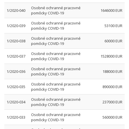
Osobné ochranné pracovné
1/2020-040
1646000 EUR
pomôcky COVID-19
Osobné ochranné pracovné
1/2020-039
53100 EUR
pomôcky COVID-19
Osobné ochranné pracovné
1/2020-038
60000 EUR
pomôcky COVID-19
Osobné ochranné pracovné
1/2020-037
1528000 EUR
pomôcky COVID-19
Osobné ochranné pracovné
1/2020-036
188000 EUR
pomôcky COVID-19
Osobné ochranné pracovné
1/2020-035
890000 EUR
pomôcky COVID-19
Osobné ochranné pracovné
1/2020-034
237000 EUR
pomôcky COVID-19
Osobné ochranné pracovné
1/2020-033
560000 EUR
pomôcky COVID-19