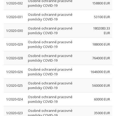
Osobné ochranné pracovné
1/2020-032
158800 EUR
pomôcky COVID-19
Osobné ochranné pracovné
1/2020-031
53100 EUR
pomôcky COVID-19
Osobné ochranné pracovné
1802083.33
1/2020-030
pomôcky COVID-19
EUR
Osobné ochranné pracovné
1/2020-029
188000 EUR
pomôcky COVID-19
Osobné ochranné pracovné
1/2020-028
764000 EUR
pomôcky COVID-19
Osobné ochranné pracovné
1/2020-026
1646000 EUR
pomôcky COVID-19
Osobné ochranné pracovné
1/2020-025
560000 EUR
pomôcky COVID-19
Osobné ochranné pracovné
1/2020-024
60000 EUR
pomôcky COVID-19
Osobné ochranné pracovné
1/2020-023
35000 EUR
pomôcky COVID-19