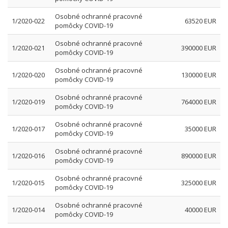
Osobné ochranné pracovné
1/2020-022
63520 EUR
pomôcky COVID-19
Osobné ochranné pracovné
1/2020-021
390000 EUR
pomôcky COVID-19
Osobné ochranné pracovné
1/2020-020
130000 EUR
pomôcky COVID-19
Osobné ochranné pracovné
1/2020-019
764000 EUR
pomôcky COVID-19
Osobné ochranné pracovné
1/2020-017
35000 EUR
pomôcky COVID-19
Osobné ochranné pracovné
1/2020-016
890000 EUR
pomôcky COVID-19
Osobné ochranné pracovné
1/2020-015
325000 EUR
pomôcky COVID-19
Osobné ochranné pracovné
1/2020-014
40000 EUR
pomôcky COVID-19