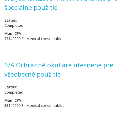
špeciálne použitie
Status
Completed
Main CPV
33140000-3 - Medical consumables
6/A Ochranné okuliare utesnené pre
všeobecné použitie
Status
Completed
Main CPV
33140000-3 - Medical consumables