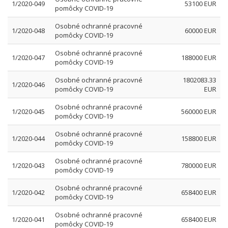
1/2020-049
53100 EUR
pomôcky COVID-19
Osobné ochranné pracovné
1/2020-048
60000 EUR
pomôcky COVID-19
Osobné ochranné pracovné
1/2020-047
188000 EUR
pomôcky COVID-19
Osobné ochranné pracovné
1802083.33
1/2020-046
pomôcky COVID-19
EUR
Osobné ochranné pracovné
1/2020-045
560000 EUR
pomôcky COVID-19
Osobné ochranné pracovné
1/2020-044
158800 EUR
pomôcky COVID-19
Osobné ochranné pracovné
1/2020-043
780000 EUR
pomôcky COVID-19
Osobné ochranné pracovné
1/2020-042
658400 EUR
pomôcky COVID-19
Osobné ochranné pracovné
1/2020-041
658400 EUR
pomôcky COVID-19