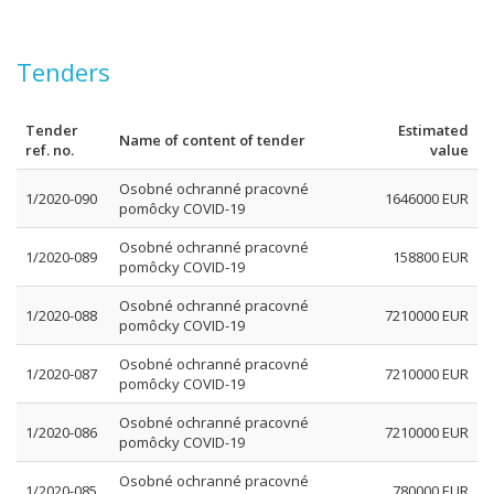
Tenders
Tender
Estimated
Name of content of tender
ref. no.
value
Osobné ochranné pracovné
1/2020-090
1646000 EUR
pomôcky COVID-19
Osobné ochranné pracovné
1/2020-089
158800 EUR
pomôcky COVID-19
Osobné ochranné pracovné
1/2020-088
7210000 EUR
pomôcky COVID-19
Osobné ochranné pracovné
1/2020-087
7210000 EUR
pomôcky COVID-19
Osobné ochranné pracovné
1/2020-086
7210000 EUR
pomôcky COVID-19
Osobné ochranné pracovné
1/2020-085
780000 EUR