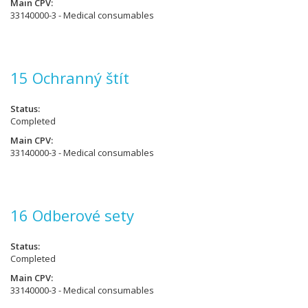
Main CPV
33140000-3 - Medical consumables
15 Ochranný štít
Status
Completed
Main CPV
33140000-3 - Medical consumables
16 Odberové sety
Status
Completed
Main CPV
33140000-3 - Medical consumables