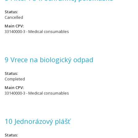
Status
Cancelled
Main CPV
33140000-3 - Medical consumables
9 Vrece na biologický odpad
Status
Completed
Main CPV
33140000-3 - Medical consumables
10 Jednorázový plášť
Status