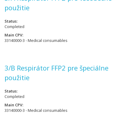
použitie
Status
Completed
Main CPV
33140000-3 - Medical consumables
3/B Respirátor FFP2 pre špeciálne
použitie
Status
Completed
Main CPV
33140000-3 - Medical consumables