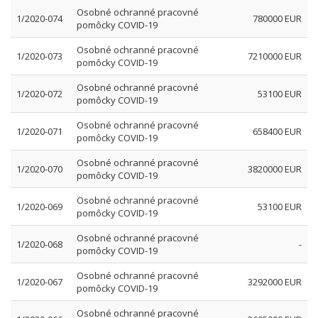
Osobné ochranné pracovné
1/2020-074
780000 EUR
pomôcky COVID-19
Osobné ochranné pracovné
1/2020-073
7210000 EUR
pomôcky COVID-19
Osobné ochranné pracovné
1/2020-072
53100 EUR
pomôcky COVID-19
Osobné ochranné pracovné
1/2020-071
658400 EUR
pomôcky COVID-19
Osobné ochranné pracovné
1/2020-070
3820000 EUR
pomôcky COVID-19
Osobné ochranné pracovné
1/2020-069
53100 EUR
pomôcky COVID-19
Osobné ochranné pracovné
1/2020-068
-
pomôcky COVID-19
Osobné ochranné pracovné
1/2020-067
3292000 EUR
pomôcky COVID-19
Osobné ochranné pracovné