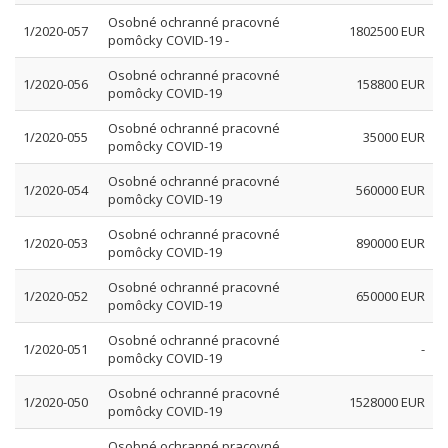
Osobné ochranné pracovné
1/2020-057
1802500 EUR
pomôcky COVID-19 -
Osobné ochranné pracovné
1/2020-056
158800 EUR
pomôcky COVID-19
Osobné ochranné pracovné
1/2020-055
35000 EUR
pomôcky COVID-19
Osobné ochranné pracovné
1/2020-054
560000 EUR
pomôcky COVID-19
Osobné ochranné pracovné
1/2020-053
890000 EUR
pomôcky COVID-19
Osobné ochranné pracovné
1/2020-052
650000 EUR
pomôcky COVID-19
Osobné ochranné pracovné
1/2020-051
-
pomôcky COVID-19
Osobné ochranné pracovné
1/2020-050
1528000 EUR
pomôcky COVID-19
Osobné ochranné pracovné