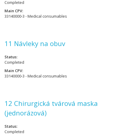
Completed
Main CPV
33140000-3 - Medical consumables
11 Návleky na obuv
Status
Completed
Main CPV
33140000-3 - Medical consumables
12 Chirurgická tvárová maska
(jednorázová)
Status
Completed