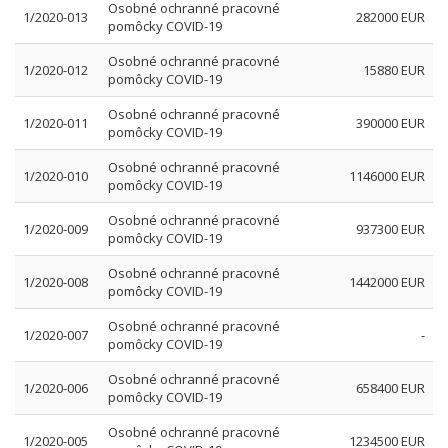
Osobné ochranné pracovné
1/2020-013
282000 EUR
pomôcky COVID-19
Osobné ochranné pracovné
1/2020-012
15880 EUR
pomôcky COVID-19
Osobné ochranné pracovné
1/2020-011
390000 EUR
pomôcky COVID-19
Osobné ochranné pracovné
1/2020-010
1146000 EUR
pomôcky COVID-19
Osobné ochranné pracovné
1/2020-009
937300 EUR
pomôcky COVID-19
Osobné ochranné pracovné
1/2020-008
1442000 EUR
pomôcky COVID-19
Osobné ochranné pracovné
1/2020-007
-
pomôcky COVID-19
Osobné ochranné pracovné
1/2020-006
658400 EUR
pomôcky COVID-19
Osobné ochranné pracovné
1/2020-005
1234500 EUR