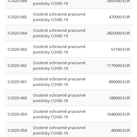
1/2020-066
3605000 EUR
pomôcky COVID-19
Osobné ochranné pracovné
1/2020-065
470000 EUR
pomôcky COVID-19
Osobné ochranné pracovné
1/2020-064
3820000 EUR
pomôcky COVID-19
Osobné ochranné pracovné
1/2020-063
53100 EUR
pomôcky COVID-19
Osobné ochranné pracovné
1/2020-062
1170000 EUR
pomôcky COVID-19
Osobné ochranné pracovné
1/2020-061
890000 EUR
pomôcky COVID-19
Osobné ochranné pracovné
1/2020-060
188000 EUR
pomôcky COVID-19
Osobné ochranné pracovné
1/2020-059
1646000 EUR
pomôcky COVID-19
Osobné ochranné pracovné
1/2020-058
40000 EUR
pomôcky COVID-19