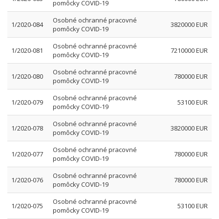
pomôcky COVID-19
Osobné ochranné pracovné
1/2020-084
3820000 EUR
pomôcky COVID-19
Osobné ochranné pracovné
1/2020-081
7210000 EUR
pomôcky COVID-19
Osobné ochranné pracovné
1/2020-080
780000 EUR
pomôcky COVID-19
Osobné ochranné pracovné
1/2020-079
53100 EUR
pomôcky COVID-19
Osobné ochranné pracovné
1/2020-078
3820000 EUR
pomôcky COVID-19
Osobné ochranné pracovné
1/2020-077
780000 EUR
pomôcky COVID-19
Osobné ochranné pracovné
1/2020-076
780000 EUR
pomôcky COVID-19
Osobné ochranné pracovné
1/2020-075
53100 EUR
pomôcky COVID-19