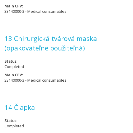
Main CPV
33140000-3 - Medical consumables
13 Chirurgická tvárová maska
(opakovateľne použiteľná)
Status
Completed
Main CPV
33140000-3 - Medical consumables
14 Čiapka
Status
Completed