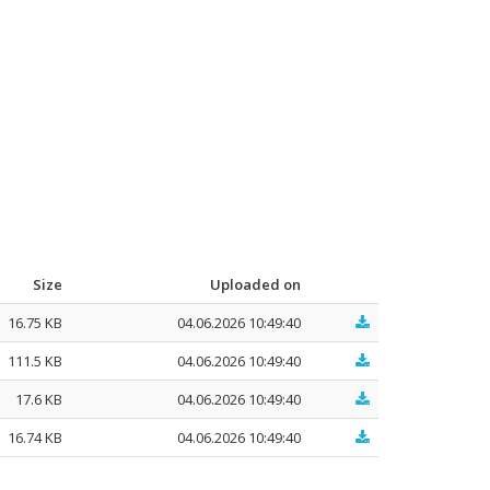
Size
Uploaded on
16.75 KB
04.06.2026 10:49:40
111.5 KB
04.06.2026 10:49:40
17.6 KB
04.06.2026 10:49:40
16.74 KB
04.06.2026 10:49:40