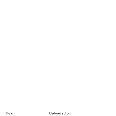
Size
Uploaded on