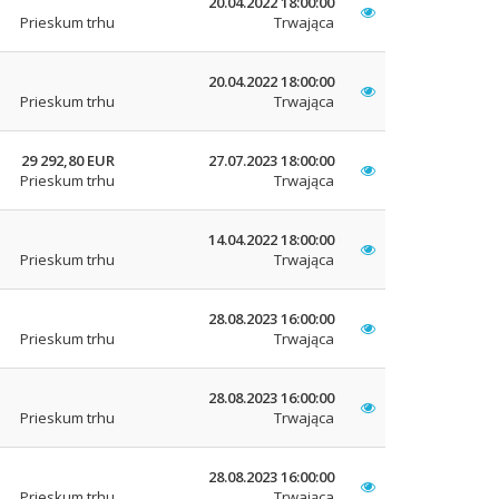
20.04.2022 18:00:00
Prieskum trhu
Trwająca
20.04.2022 18:00:00
Prieskum trhu
Trwająca
29 292,80 EUR
27.07.2023 18:00:00
Prieskum trhu
Trwająca
14.04.2022 18:00:00
Prieskum trhu
Trwająca
28.08.2023 16:00:00
Prieskum trhu
Trwająca
28.08.2023 16:00:00
Prieskum trhu
Trwająca
28.08.2023 16:00:00
Prieskum trhu
Trwająca