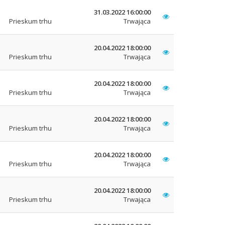
31.03.2022 16:00:00
Prieskum trhu
Trwająca
20.04.2022 18:00:00
Prieskum trhu
Trwająca
20.04.2022 18:00:00
Prieskum trhu
Trwająca
20.04.2022 18:00:00
Prieskum trhu
Trwająca
20.04.2022 18:00:00
Prieskum trhu
Trwająca
20.04.2022 18:00:00
Prieskum trhu
Trwająca