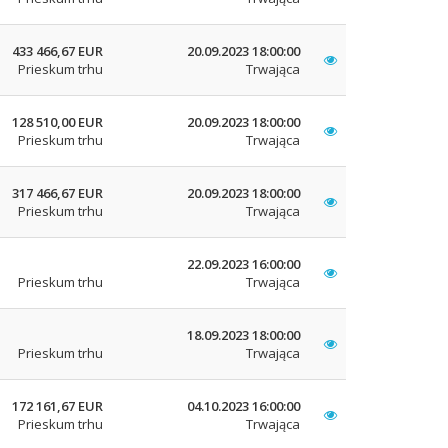
433 466,67 EUR
20.09.2023 18:00:00
Prieskum trhu
Trwająca
128 510,00 EUR
20.09.2023 18:00:00
Prieskum trhu
Trwająca
317 466,67 EUR
20.09.2023 18:00:00
Prieskum trhu
Trwająca
22.09.2023 16:00:00
Prieskum trhu
Trwająca
18.09.2023 18:00:00
Prieskum trhu
Trwająca
172 161,67 EUR
04.10.2023 16:00:00
Prieskum trhu
Trwająca