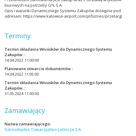
biurowych na potrzeby GTL S.A.
Opis i warunki Dynamicznego Systemu Zakupów dostępne pod
adresem: https://www.katowice-airport.com/pl/biznes/przetargi
Terminy
Termin składania Wniosków do Dynamicznego Systemu
Zakupów.
14.04.2022 11:00:00
Planowane otwarcie dokumentów
14.04.2022 11:05:00
Termin składania Wniosków do Dynamicznego Systemu
Zakupów.
31.05.2024 11:00:00
Zamawiający
Nazwa zamawiającego
Górnośląskie Towarzystwo Lotnicze S.A.