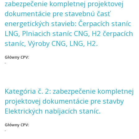
zabezpečenie kompletnej projektovej
dokumentácie pre stavebnú časť
energetických stavieb: Čerpacích staníc
LNG, Plniacich staníc CNG, H2 čerpacích
staníc, Výroby CNG, LNG, H2.
Główny CPV
-
Kategória č. 2: zabezpečenie kompletnej
projektovej dokumentácie pre stavby
Elektrických nabíjacích staníc.
Główny CPV
-