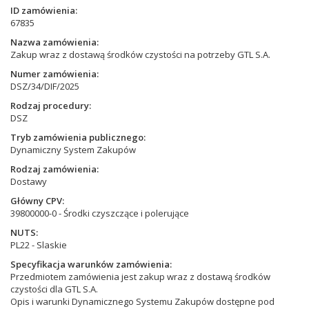
ID zamówienia
67835
Nazwa zamówienia
Zakup wraz z dostawą środków czystości na potrzeby GTL S.A.
Numer zamówienia
DSZ/34/DIF/2025
Rodzaj procedury
DSZ
Tryb zamówienia publicznego
Dynamiczny System Zakupów
Rodzaj zamówienia
Dostawy
Główny CPV
39800000-0 - Środki czyszczące i polerujące
NUTS
PL22 - Slaskie
Specyfikacja warunków zamówienia
Przedmiotem zamówienia jest zakup wraz z dostawą środków
czystości dla GTL S.A.
Opis i warunki Dynamicznego Systemu Zakupów dostępne pod