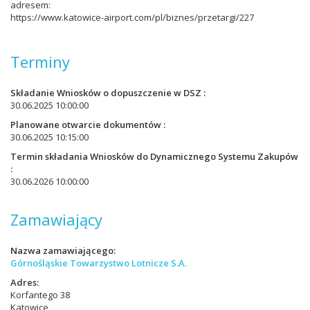
adresem:
https://www.katowice-airport.com/pl/biznes/przetargi/227
Terminy
Składanie Wniosków o dopuszczenie w DSZ
30.06.2025 10:00:00
Planowane otwarcie dokumentów
30.06.2025 10:15:00
Termin składania Wniosków do Dynamicznego Systemu Zakupów
30.06.2026 10:00:00
Zamawiający
Nazwa zamawiającego
Górnośląskie Towarzystwo Lotnicze S.A.
Adres
Korfantego 38
Katowice