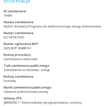
Informacje
ID zamówienia
70484
Nazwa zamówienia
Wybór dostawcy Programu do elektronicznego obiegu dokumentów
Numer zamówienia
EZ/14/SK/2025
Numer ogłoszenia BZP
2025/BZP 00488741
Rodzaj procedury
Zamówienia sektorowe
Tryb zamówienia publicznego
Zamówienie na dostawy i usługi
Rodzaj zamówienia
Dostawy
Wynik zamówienia publicznego
Zawarcie jednorazowej umowy
Główny CPV
48900000-7 - Różne pakiety oprogramowania i systemy