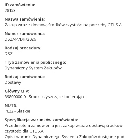
ID zamówienia
78153
Nazwa zamówienia
Zakup wraz z dostawą środków czystości na potrzeby GTL S.A.
Numer zamówienia
DSZ/44/DIF/2026
Rodzaj procedury
DSZ
Tryb zamówienia publicznego
Dynamiczny System Zakupów
Rodzaj zamówienia
Dostawy
Główny CPV
39800000-0 - Środki czyszczące i polerujące
NUTS
PL22 - Slaskie
Specyfikacja warunków zamówienia
Przedmiotem zamówienia jest zakup wraz z dostawą środków
czystości dla GTL S.A.
Opis i warunki Dynamicznego Systemu Zakupów dostępne pod