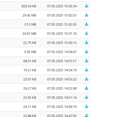
920.34 KB
07.05.2025 15:03:34
29.42 MB
07.05.2025 15:02:53
3.51 MB
07.05.2025 15:02:03
26.81 MB
07.05.2025 15:01:10
22.75 KB
07.05.2025 15:00:13
5.65 MB
07.05.2025 14:58:47
68.01 KB
07.05.2025 14:55:57
19.21 KB
07.05.2025 14:54:10
23.01 KB
07.05.2025 14:53:23
26.27 KB
07.05.2025 14:52:08
23.05 KB
07.05.2025 14:51:14
24.11 KB
07.05.2025 14:49:19
22.86 KB
07.05.2025 14:47:03