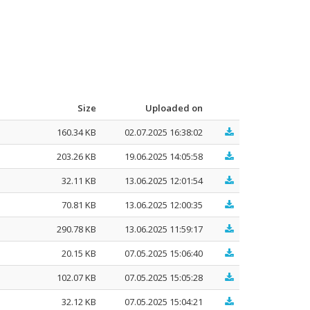
Size
Uploaded on
160.34 KB
02.07.2025 16:38:02
203.26 KB
19.06.2025 14:05:58
32.11 KB
13.06.2025 12:01:54
70.81 KB
13.06.2025 12:00:35
290.78 KB
13.06.2025 11:59:17
20.15 KB
07.05.2025 15:06:40
102.07 KB
07.05.2025 15:05:28
32.12 KB
07.05.2025 15:04:21