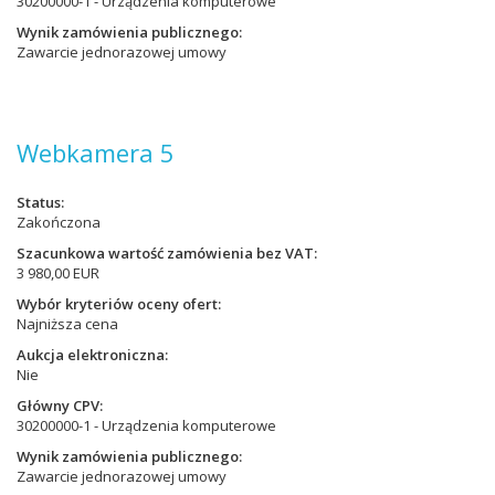
30200000-1 - Urządzenia komputerowe
Wynik zamówienia publicznego
Zawarcie jednorazowej umowy
Webkamera 5
Status
Zakończona
Szacunkowa wartość zamówienia bez VAT
3 980,00 EUR
Wybór kryteriów oceny ofert
Najniższa cena
Aukcja elektroniczna
Nie
Główny CPV
30200000-1 - Urządzenia komputerowe
Wynik zamówienia publicznego
Zawarcie jednorazowej umowy