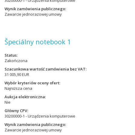
30200000-1 - Urządzenia komputerowe
Wynik zamówienia publicznego
Zawarcie jednorazowej umowy
Špeciálny notebook 1
Status
Zakończona
Szacunkowa wartość zamówienia bez VAT
31 005,90 EUR
Wybór kryteriów oceny ofert
Najniższa cena
Aukcja elektroniczna
Nie
Główny CPV
30200000-1 - Urządzenia komputerowe
Wynik zamówienia publicznego
Zawarcie jednorazowej umowy