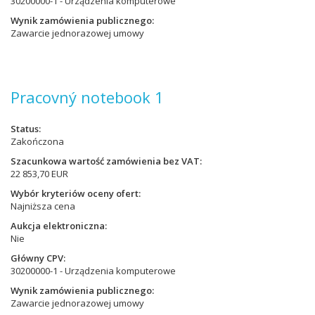
30200000-1 - Urządzenia komputerowe
Wynik zamówienia publicznego
Zawarcie jednorazowej umowy
Pracovný notebook 1
Status
Zakończona
Szacunkowa wartość zamówienia bez VAT
22 853,70 EUR
Wybór kryteriów oceny ofert
Najniższa cena
Aukcja elektroniczna
Nie
Główny CPV
30200000-1 - Urządzenia komputerowe
Wynik zamówienia publicznego
Zawarcie jednorazowej umowy