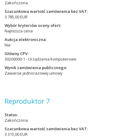
Zakończona
Szacunkowa wartość zamówienia bez VAT
3 785,00 EUR
Wybór kryteriów oceny ofert
Najniższa cena
Aukcja elektroniczna
Nie
Główny CPV
30200000-1 - Urządzenia komputerowe
Wynik zamówienia publicznego
Zawarcie jednorazowej umowy
Reproduktor 7
Status
Zakończona
Szacunkowa wartość zamówienia bez VAT
3 315,00 EUR