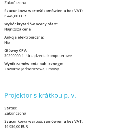
Zakończona
Szacunkowa wartość zamówienia bez VAT
6 449,80 EUR
Wybór kryteriów oceny ofert
Najniższa cena
Aukcja elektroniczna
Nie
Główny CPV
30200000-1 - Urządzenia komputerowe
Wynik zamówienia publicznego
Zawarcie jednorazowej umowy
Projektor s krátkou p. v.
Status
Zakończona
Szacunkowa wartość zamówienia bez VAT
16 936,00 EUR