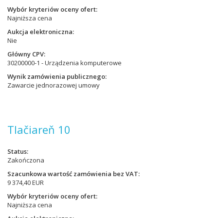
Wybór kryteriów oceny ofert
Najniższa cena
Aukcja elektroniczna
Nie
Główny CPV
30200000-1 - Urządzenia komputerowe
Wynik zamówienia publicznego
Zawarcie jednorazowej umowy
Tlačiareň 10
Status
Zakończona
Szacunkowa wartość zamówienia bez VAT
9 374,40 EUR
Wybór kryteriów oceny ofert
Najniższa cena