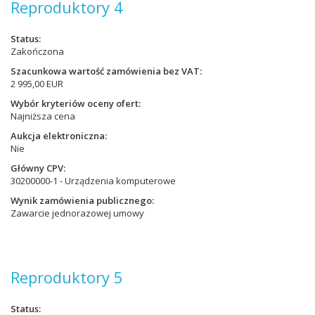
Reproduktory 4
Status
Zakończona
Szacunkowa wartość zamówienia bez VAT
2 995,00 EUR
Wybór kryteriów oceny ofert
Najniższa cena
Aukcja elektroniczna
Nie
Główny CPV
30200000-1 - Urządzenia komputerowe
Wynik zamówienia publicznego
Zawarcie jednorazowej umowy
Reproduktory 5
Status