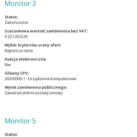
Monitor 3
Status
Zakończona
Szacunkowa wartość zamówienia bez VAT
9 221,00 EUR
Wybór kryteriów oceny ofert
Najniższa cena
Aukcja elektroniczna
Nie
Główny CPV
30200000-1 - Urządzenia komputerowe
Wynik zamówienia publicznego
Zawarcie jednorazowej umowy
Monitor 5
Status