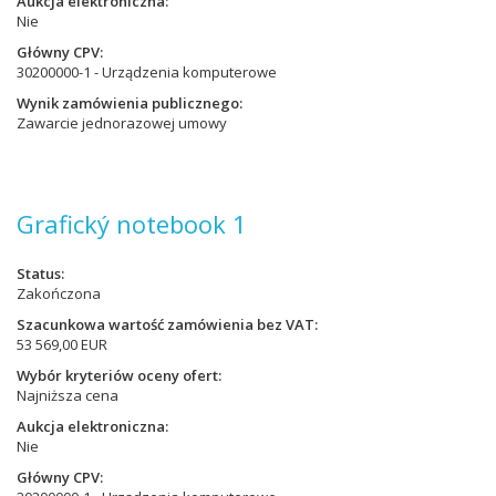
Aukcja elektroniczna
Nie
Główny CPV
30200000-1 - Urządzenia komputerowe
Wynik zamówienia publicznego
Zawarcie jednorazowej umowy
Grafický notebook 1
Status
Zakończona
Szacunkowa wartość zamówienia bez VAT
53 569,00 EUR
Wybór kryteriów oceny ofert
Najniższa cena
Aukcja elektroniczna
Nie
Główny CPV