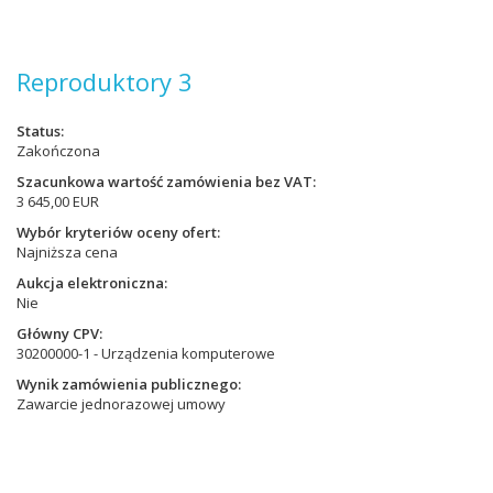
Reproduktory 3
Status
Zakończona
Szacunkowa wartość zamówienia bez VAT
3 645,00 EUR
Wybór kryteriów oceny ofert
Najniższa cena
Aukcja elektroniczna
Nie
Główny CPV
30200000-1 - Urządzenia komputerowe
Wynik zamówienia publicznego
Zawarcie jednorazowej umowy