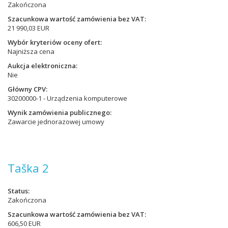
Zakończona
Szacunkowa wartość zamówienia bez VAT
21 990,03 EUR
Wybór kryteriów oceny ofert
Najniższa cena
Aukcja elektroniczna
Nie
Główny CPV
30200000-1 - Urządzenia komputerowe
Wynik zamówienia publicznego
Zawarcie jednorazowej umowy
Taška 2
Status
Zakończona
Szacunkowa wartość zamówienia bez VAT
606,50 EUR