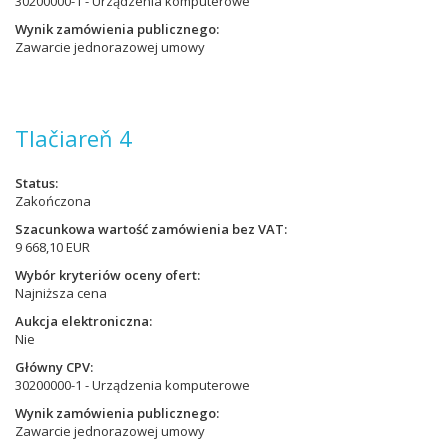
30200000-1 - Urządzenia komputerowe
Wynik zamówienia publicznego
Zawarcie jednorazowej umowy
Tlačiareň 4
Status
Zakończona
Szacunkowa wartość zamówienia bez VAT
9 668,10 EUR
Wybór kryteriów oceny ofert
Najniższa cena
Aukcja elektroniczna
Nie
Główny CPV
30200000-1 - Urządzenia komputerowe
Wynik zamówienia publicznego
Zawarcie jednorazowej umowy