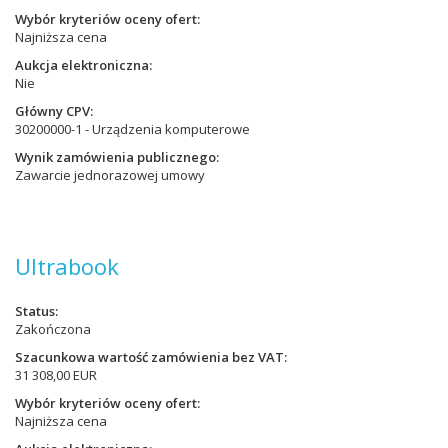
Wybór kryteriów oceny ofert
Najniższa cena
Aukcja elektroniczna
Nie
Główny CPV
30200000-1 - Urządzenia komputerowe
Wynik zamówienia publicznego
Zawarcie jednorazowej umowy
Ultrabook
Status
Zakończona
Szacunkowa wartość zamówienia bez VAT
31 308,00 EUR
Wybór kryteriów oceny ofert
Najniższa cena