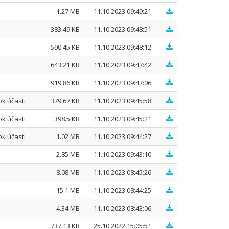
1.27 MB
11.10.2023 09:49:21
383.49 KB
11.10.2023 09:48:51
590.45 KB
11.10.2023 09:48:12
643.21 KB
11.10.2023 09:47:42
919.86 KB
11.10.2023 09:47:06
k účasti
379.67 KB
11.10.2023 09:45:58
k účasti
398.5 KB
11.10.2023 09:45:21
k účasti
1.02 MB
11.10.2023 09:44:27
2.85 MB
11.10.2023 09:43:10
8.08 MB
11.10.2023 08:45:26
15.1 MB
11.10.2023 08:44:25
4.34 MB
11.10.2023 08:43:06
737.13 KB
25.10.2022 15:05:51