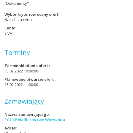
"Dokumenty".
Wybór kryteriów oceny ofert
Najniższa cena
Cena
z VAT
Terminy
Termin składania ofert
15.02.2022 10:00:00
Planowane otwarcie ofert
15.02.2022 11:00:00
Zamawiający
Nazwa zamawiającego
PGL LP Nadleśnictwo Woziwoda
Adres