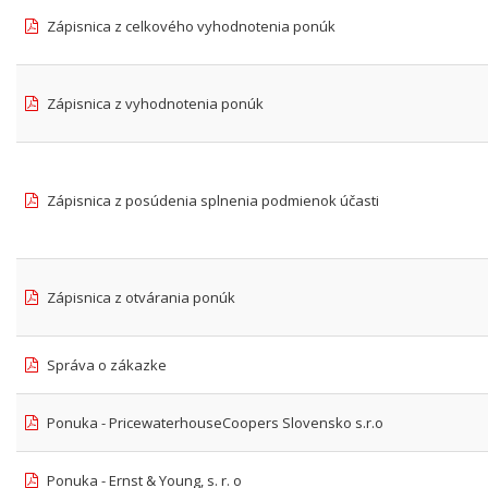
Zápisnica z celkového vyhodnotenia ponúk
Zápisnica z vyhodnotenia ponúk
Zápisnica z posúdenia splnenia podmienok účasti
Zápisnica z otvárania ponúk
Správa o zákazke
Ponuka - PricewaterhouseCoopers Slovensko s.r.o
Ponuka - Ernst & Young, s. r. o