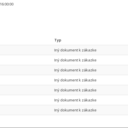
16:00:00
Typ
Iný dokument k zákazke
Iný dokument k zákazke
Iný dokument k zákazke
Iný dokument k zákazke
Iný dokument k zákazke
Iný dokument k zákazke
Iný dokument k zákazke