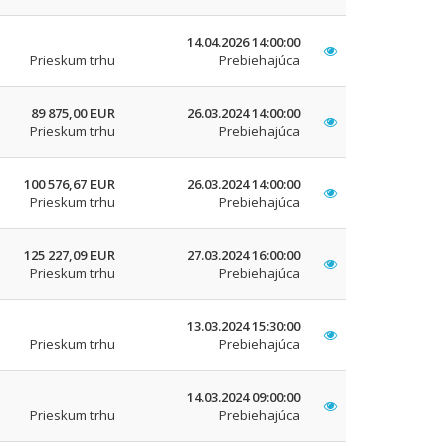
14.04.2026 14:00:00
Prieskum trhu
Prebiehajúca
89 875,00 EUR
26.03.2024 14:00:00
Prieskum trhu
Prebiehajúca
100 576,67 EUR
26.03.2024 14:00:00
Prieskum trhu
Prebiehajúca
125 227,09 EUR
27.03.2024 16:00:00
Prieskum trhu
Prebiehajúca
13.03.2024 15:30:00
Prieskum trhu
Prebiehajúca
14.03.2024 09:00:00
Prieskum trhu
Prebiehajúca