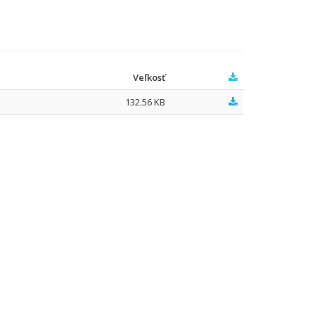
Veľkosť
132.56 KB