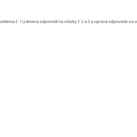
enia č. 1 (zámena odpovedí na otázky č. 2 a 3 a oprava odpovede na otáz