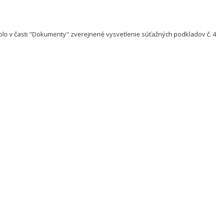
o v časti "Dokumenty" zverejnené vysvetlenie súťažných podkladov č. 4 a