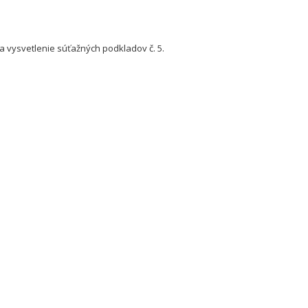
 vysvetlenie súťažných podkladov č. 5.