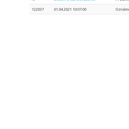
122037
01.04.2021 10:07:00
Oznáme