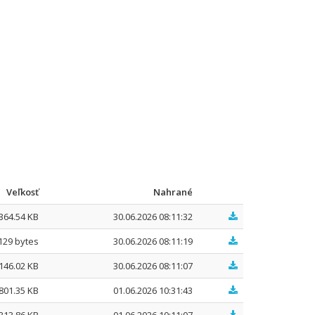
Veľkosť
Nahrané
364.54 KB
30.06.2026 08:11:32
129 bytes
30.06.2026 08:11:19
146.02 KB
30.06.2026 08:11:07
801.35 KB
01.06.2026 10:31:43