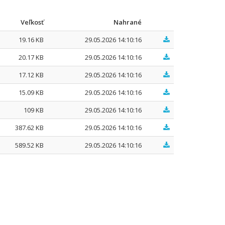
Veľkosť
Nahrané
19.16 KB
29.05.2026 14:10:16
20.17 KB
29.05.2026 14:10:16
17.12 KB
29.05.2026 14:10:16
15.09 KB
29.05.2026 14:10:16
109 KB
29.05.2026 14:10:16
387.62 KB
29.05.2026 14:10:16
589.52 KB
29.05.2026 14:10:16