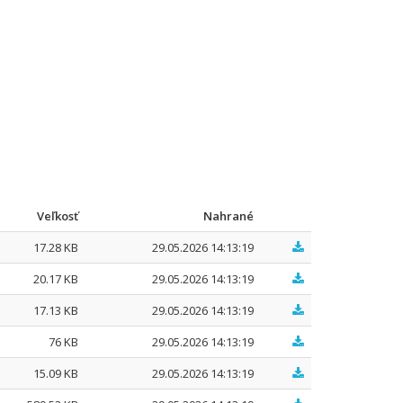
Veľkosť
Nahrané
17.28 KB
29.05.2026 14:13:19
20.17 KB
29.05.2026 14:13:19
17.13 KB
29.05.2026 14:13:19
76 KB
29.05.2026 14:13:19
15.09 KB
29.05.2026 14:13:19