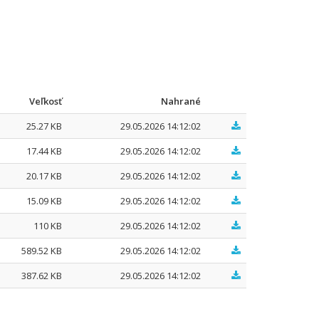
Veľkosť
Nahrané
25.27 KB
29.05.2026 14:12:02
17.44 KB
29.05.2026 14:12:02
20.17 KB
29.05.2026 14:12:02
15.09 KB
29.05.2026 14:12:02
110 KB
29.05.2026 14:12:02
589.52 KB
29.05.2026 14:12:02
387.62 KB
29.05.2026 14:12:02