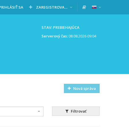
PRIHLÁSIŤ SA
ZAREGISTROVAŤ SA
STAV: PREBIEHAJÚCA
Serverový čas:
08.08.2026 09:04
Nová správa
Filtrovať