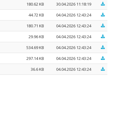
180.62 KB
30.04.2026 11:18:19
44.72 KB
04.04.2026 12:43:24
180.71 KB
04.04.2026 12:43:24
29.96 KB
04.04.2026 12:43:24
534.69 KB
04.04.2026 12:43:24
297.14 KB
04.04.2026 12:43:24
36.6 KB
04.04.2026 12:43:24