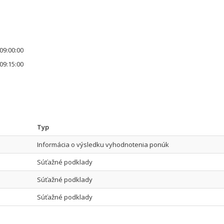
09:00:00
09:15:00
Typ
Informácia o výsledku vyhodnotenia ponúk
Súťažné podklady
Súťažné podklady
Súťažné podklady