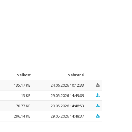
Veľkosť
Nahrané
135.17 KB
24.06.2026 10:12:33
13 KB
29.05.2026 14:49:09
70.77 KB
29.05.2026 14:48:53
296.14 KB
29.05.2026 14:48:37