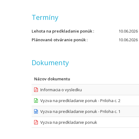
Termíny
Lehota na predkladanie ponúk
10.06.2026 
Plánované otváranie ponúk
10.06.2026 
Dokumenty
Názov dokumentu
Informacia o vysledku
Vyzva na predkladanie ponuk - Priloha c. 2
Vyzva na predkladanie ponuk - Priloha c. 1
Vyzva na predkladanie ponuk