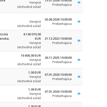
iová
15.07.2026 10:00:00
Verejná
Prebiehajúca
obchodná súťaž
03.06.2026 10:00:00
Verejná
Prebiehajúca
obchodná súťaž
tická
8 140 070,00
venska,
EUR
21.12.2022 10:00:00
Verejná
Prebiehajúca
obchodná súťaž
16 600,00 EUR
26.11.2025 10:00:00
Verejná
Prebiehajúca
obchodná súťaž
1,00 EUR
07.01.2026 10:00:00
Verejná
Prebiehajúca
obchodná súťaž
1,00 EUR
07.01.2026 10:00:00
Verejná
Prebiehajúca
obchodná súťaž
1,00 EUR