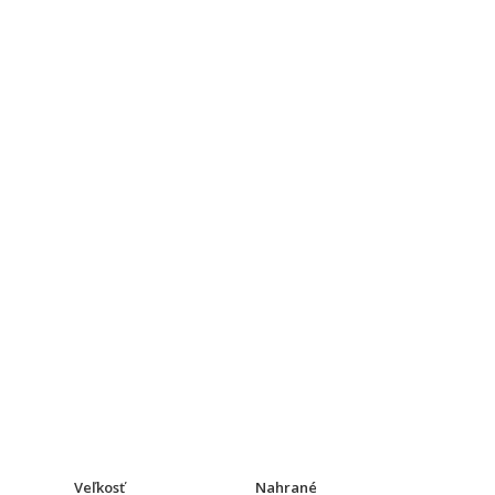
Veľkosť
Nahrané