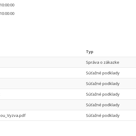
10:00:00
10:00:00
Typ
Správa o zákazke
Súťažné podklady
Súťažné podklady
x
Súťažné podklady
Súťažné podklady
ou_Vyzva.pdf
Súťažné podklady