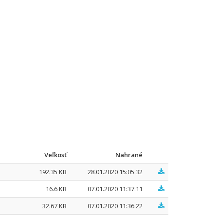
Veľkosť
Nahrané
192.35 KB
28.01.2020 15:05:32
16.6 KB
07.01.2020 11:37:11
32.67 KB
07.01.2020 11:36:22