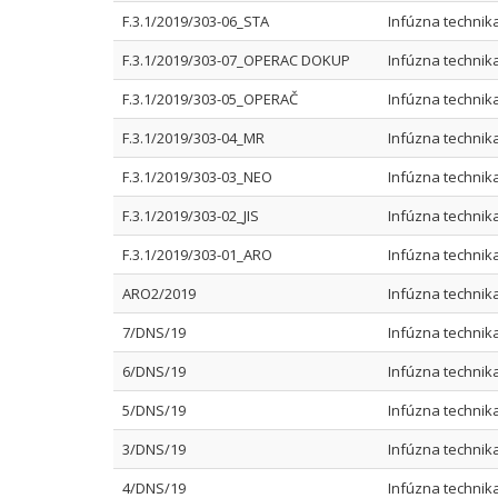
F.3.1/2019/303-06_STA
Infúzna technik
F.3.1/2019/303-07_OPERAC DOKUP
Infúzna techni
F.3.1/2019/303-05_OPERAČ
Infúzna techni
F.3.1/2019/303-04_MR
Infúzna technik
F.3.1/2019/303-03_NEO
Infúzna technik
F.3.1/2019/303-02_JIS
Infúzna technik
F.3.1/2019/303-01_ARO
Infúzna technik
ARO2/2019
Infúzna technik
7/DNS/19
Infúzna technika
6/DNS/19
Infúzna technika
5/DNS/19
Infúzna technik
3/DNS/19
Infúzna technik
4/DNS/19
Infúzna technik