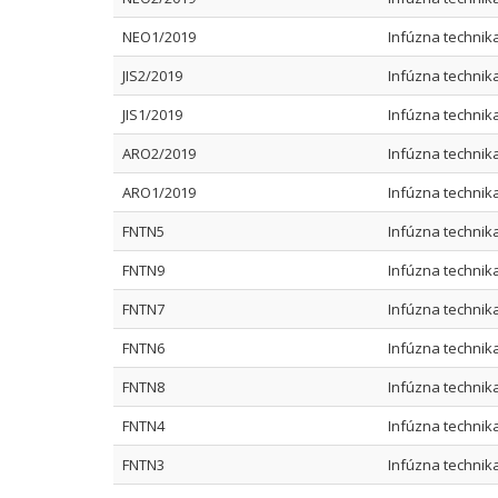
NEO1/2019
Infúzna technik
JIS2/2019
Infúzna technik
JIS1/2019
Infúzna technik
ARO2/2019
Infúzna technik
ARO1/2019
Infúzna technik
FNTN5
Infúzna technik
FNTN9
Infúzna technik
FNTN7
Infúzna technik
FNTN6
Infúzna technik
FNTN8
Infúzna technik
FNTN4
Infúzna technik
FNTN3
Infúzna technik