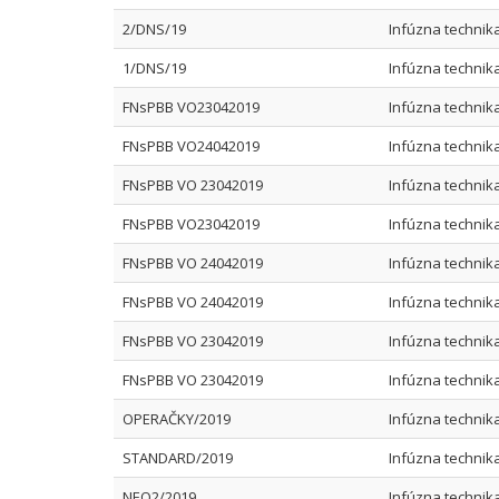
2/DNS/19
Infúzna technika
1/DNS/19
Infúzna technik
FNsPBB VO23042019
Infúzna technik
FNsPBB VO24042019
Infúzna technik
FNsPBB VO 23042019
Infúzna technik
FNsPBB VO23042019
Infúzna technik
FNsPBB VO 24042019
Infúzna technik
FNsPBB VO 24042019
Infúzna technik
FNsPBB VO 23042019
Infúzna technik
FNsPBB VO 23042019
Infúzna technik
OPERAČKY/2019
Infúzna technik
STANDARD/2019
Infúzna technik
NEO2/2019
Infúzna technik